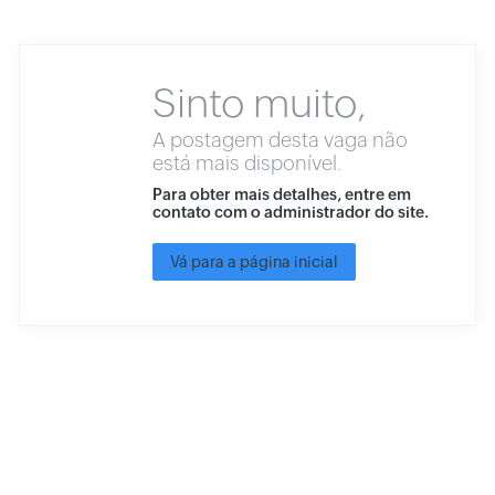
Sinto muito,
A postagem desta vaga não
está mais disponível.
Para obter mais detalhes, entre em
contato com o administrador do site.
Vá para a página inicial